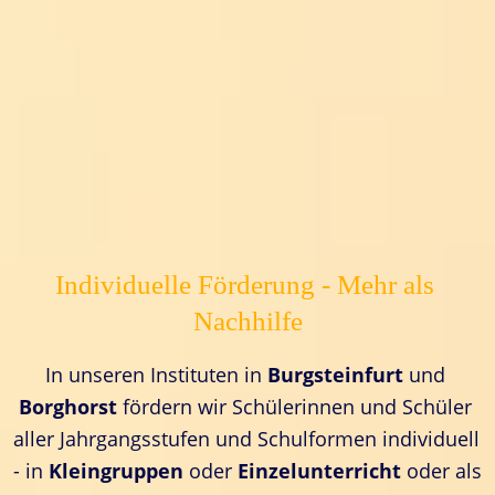
Individuelle Förderung - Mehr als 
Nachhilfe
In unseren Instituten in 
Burgsteinfurt 
und 
Borghorst 
fördern wir Schülerinnen und Schüler 
aller Jahrgangsstufen und Schulformen individuell 
- in 
Kleingruppen 
oder 
Einzelunterricht
 oder als 