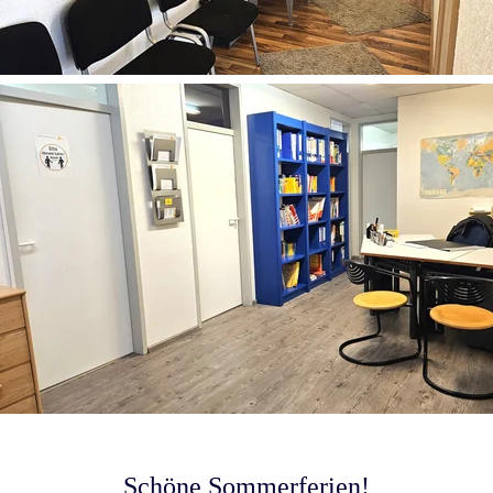
Schöne Sommerferien!