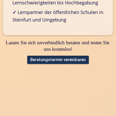
Lernschwierigkeiten bis Hochbegabung
✓
 Lernpartner der öffentlichen Schulen in 
Steinfurt und Umgebung
Lassen Sie sich unverbindlich beraten und testen Sie 
uns kostenlos!
Beratungstermin vereinbaren