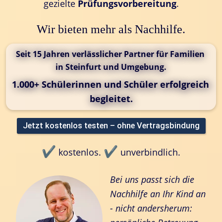
gezielte 
Prüfungsvorbereitung
.
Wir bieten mehr als Nachhilfe.
Seit 15 Jahren verlässlicher Partner für Familien 
in Steinfurt und Umgebung.
1.000+ Schülerinnen und Schüler erfolgreich 
begleitet.
Jetzt kostenlos testen – ohne Vertragsbindung
✔️
✔️
 kostenlos. 
 unverbindlich.
Bei uns passt sich die 
Nachhilfe an Ihr Kind an 
- nicht andersherum: 