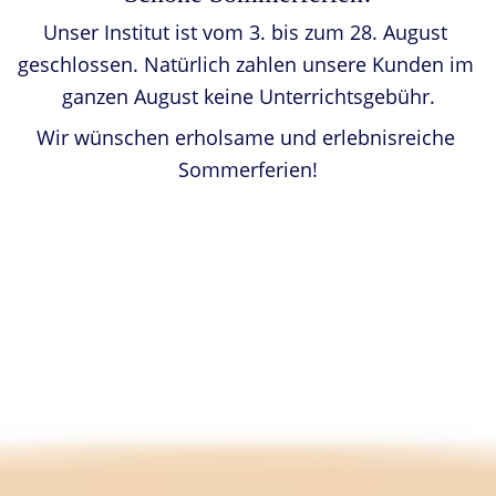
Unser Institut ist vom 3. bis zum 28. August 
geschlossen. Natürlich zahlen unsere Kunden im 
ganzen August keine Unterrichtsgebühr.
Wir wünschen erholsame und erlebnisreiche 
Sommerferien!