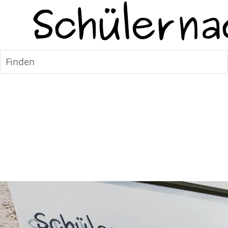
Finden