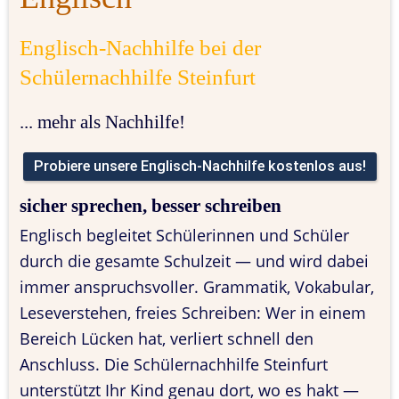
Englisch-Nachhilfe bei der 
Schülernachhilfe Steinfurt
... mehr als Nachhilfe!
Probiere unsere Englisch-Nachhilfe kostenlos aus!
sicher sprechen, besser schreiben
Englisch begleitet Schülerinnen und Schüler 
durch die gesamte Schulzeit — und wird dabei 
immer anspruchsvoller. Grammatik, Vokabular, 
Leseverstehen, freies Schreiben: Wer in einem 
Bereich Lücken hat, verliert schnell den 
Anschluss. Die Schülernachhilfe Steinfurt 
unterstützt Ihr Kind genau dort, wo es hakt — 