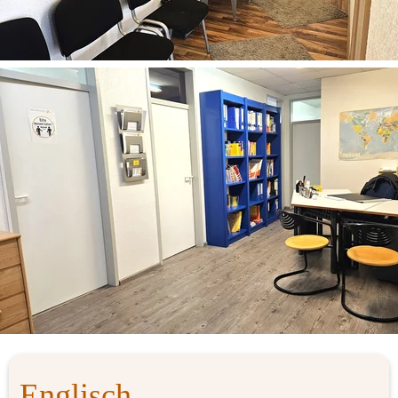
Englisch