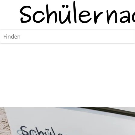
Finden